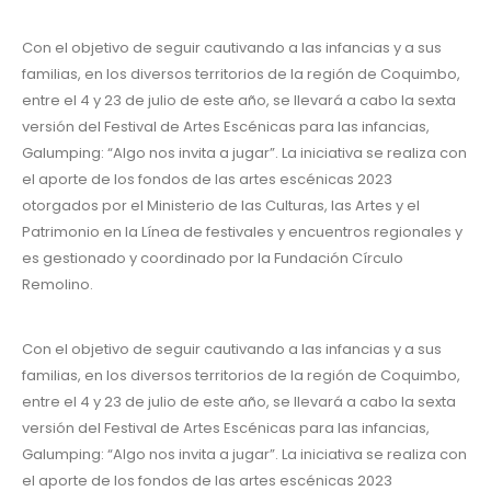
Con el objetivo de seguir cautivando a las infancias y a sus
familias, en los diversos territorios de la región de Coquimbo,
entre el 4 y 23 de julio de este año, se llevará a cabo la sexta
versión del Festival de Artes Escénicas para las infancias,
Galumping: “Algo nos invita a jugar”. La iniciativa se realiza con
el aporte de los fondos de las artes escénicas 2023
otorgados por el Ministerio de las Culturas, las Artes y el
Patrimonio en la Línea de festivales y encuentros regionales y
es gestionado y coordinado por la Fundación Círculo
Remolino.
Con el objetivo de seguir cautivando a las infancias y a sus
familias, en los diversos territorios de la región de Coquimbo,
entre el 4 y 23 de julio de este año, se llevará a cabo la sexta
versión del Festival de Artes Escénicas para las infancias,
Galumping: “Algo nos invita a jugar”. La iniciativa se realiza con
el aporte de los fondos de las artes escénicas 2023