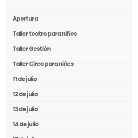
Apertura
Taller teatro para niñes
Taller Gestión
Taller Circo para niñes
11 de julio
12 de julio
13 de julio
14 de julio