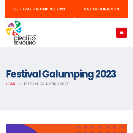
FESTIVAL GALUMPING 2023
HAZ TU DONACIÓN
Festival Galumping 2023
HOME
FESTIVAL GALUMPING 2023