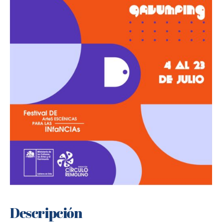
Descripción