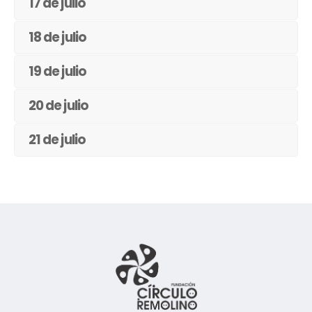
17 de julio
18 de julio
19 de julio
20 de julio
21 de julio