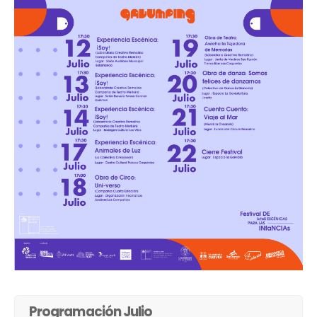
Programación Julio