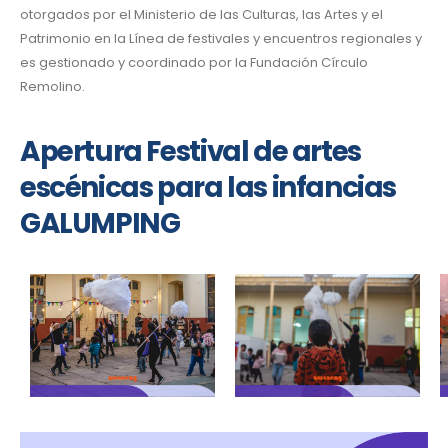
otorgados por el Ministerio de las Culturas, las Artes y el
Patrimonio en la Línea de festivales y encuentros regionales y
es gestionado y coordinado por la Fundación Círculo
Remolino.
Apertura Festival de artes
escénicas para las infancias
GALUMPING