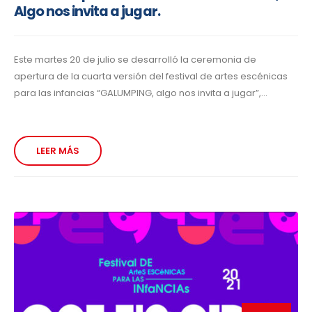
Algo nos invita a jugar.
Este martes 20 de julio se desarrolló la ceremonia de
apertura de la cuarta versión del festival de artes escénicas
para las infancias “GALUMPING, algo nos invita a jugar”,...
LEER MÁS