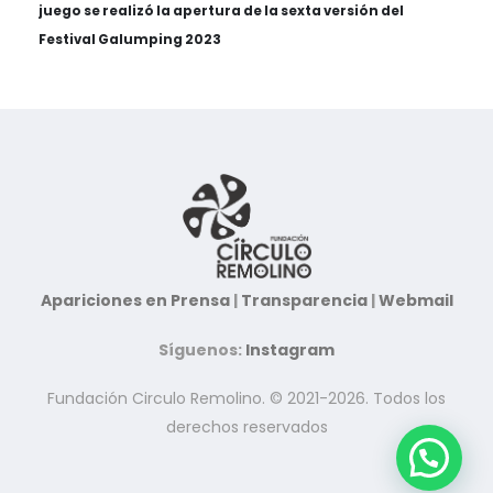
juego se realizó la apertura de la sexta versión del
Festival Galumping 2023
Apariciones en Prensa
|
Transparencia
|
Webmail
Síguenos:
Instagram
Fundación Circulo Remolino. © 2021-2026. Todos los
derechos reservados