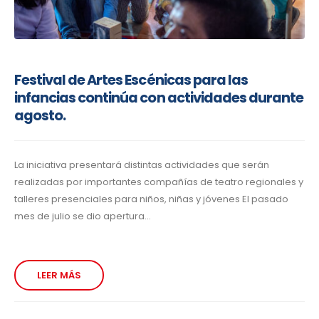
Festival de Artes Escénicas para las
infancias continúa con actividades durante
agosto.
La iniciativa presentará distintas actividades que serán
realizadas por importantes compañías de teatro regionales y
talleres presenciales para niños, niñas y jóvenes El pasado
mes de julio se dio apertura...
LEER MÁS