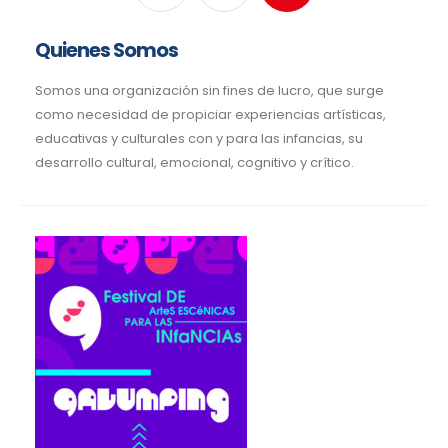
Quienes Somos
Somos una organización sin fines de lucro, que surge
como necesidad de propiciar experiencias artísticas,
educativas y culturales con y para las infancias, su
desarrollo cultural, emocional, cognitivo y crítico.