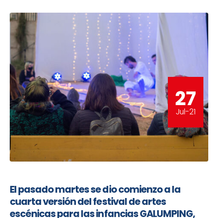
27
Jul-21
El pasado martes se dio comienzo a la
cuarta versión del festival de artes
escénicas para las infancias GALUMPING,