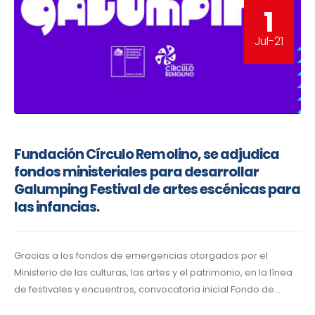
1
Jul-21
Fundación Círculo Remolino, se adjudica
fondos ministeriales para desarrollar
Galumping Festival de artes escénicas para
las infancias.
Gracias a los fondos de emergencias otorgados por el
Ministerio de las culturas, las artes y el patrimonio, en la línea
de festivales y encuentros, convocatoria inicial Fondo de...