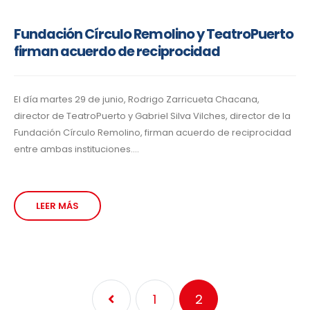
Fundación Círculo Remolino y TeatroPuerto
firman acuerdo de reciprocidad
El día martes 29 de junio, Rodrigo Zarricueta Chacana,
director de TeatroPuerto y Gabriel Silva Vilches, director de la
Fundación Círculo Remolino, firman acuerdo de reciprocidad
entre ambas instituciones....
LEER MÁS
1
2